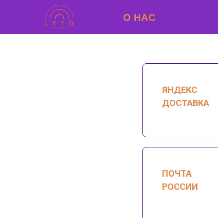
О НАС
ЯНДЕКС
ДОСТАВКА
ПОЧТА
РОССИИ