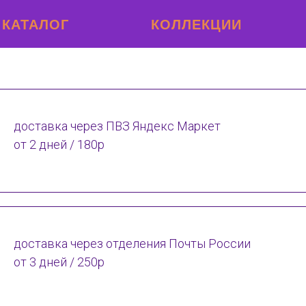
КАТАЛОГ
КОЛЛЕКЦИИ
доставка через ПВЗ Яндекс Маркет
от 2 дней / 180р
доставка через отделения Почты России
от 3 дней / 250р