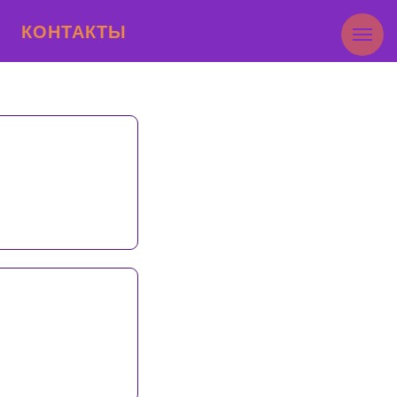
КОНТАКТЫ